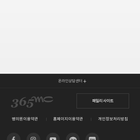
온라인상담센터
패밀리 사이트
병의원이용약관
홈페이지이용약관
개인정보처리방침