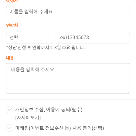
작성자
연락처
*상담 신청 후 연락까지 2-3일 소요 됩니다.
내용
개인정보 수집, 이용에 동의(필수)
[자세히 보기]
마케팅(이벤트 정보수신 등) 사용 동의(선택)