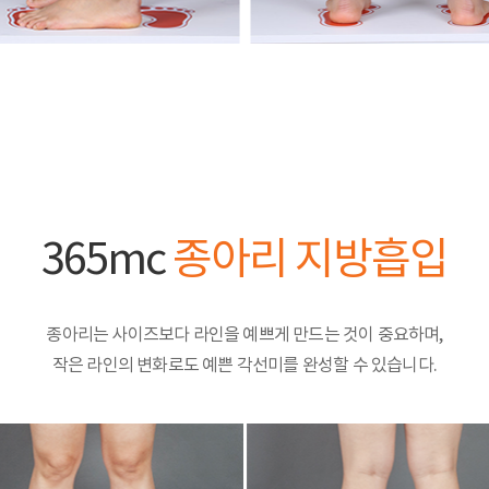
365mc
종아리 지방흡입
종아리는 사이즈보다 라인을 예쁘게 만드는 것이 중요하며,
작은 라인의 변화로도 예쁜 각선미를 완성할 수 있습니다.