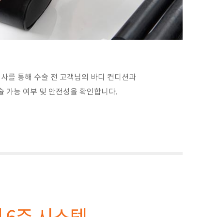
검사를 통해 수술 전 고객님의 바디 컨디션과
 가능 여부 및 안전성을 확인합니다.