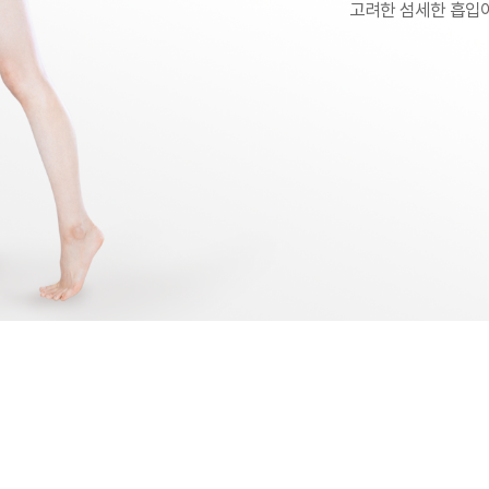
고려한 섬세한 흡입