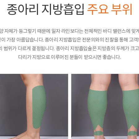
종아리 지방흡입
주요 부위
양 자체가 둥그렇기 때문에 일자 라인보다는 전체적인 바디 밸런스에 맞
것이 가장 아름답습니다. 종아리 지방흡입은 전문의와의 진찰을 통해 고객
 범위가 다르게 결정됩니다. 종아리 지방흡입술은 지방층의 두께가 크고
다리가 지방으로 이루어진 분들이 받으시면 좋습니다.