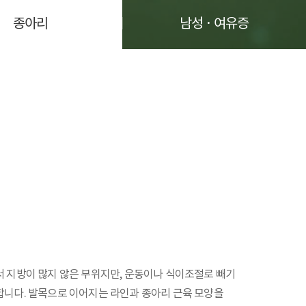
종아리
남성 · 여유증
 지방이 많지 않은 부위지만, 운동이나 식이조절로 빼기
합니다. 발목으로 이어지는 라인과 종아리 근육 모양을