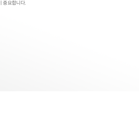
이 중요합니다.