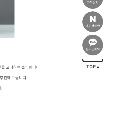
카톡상담
네이버예약
온라인예약
TOP
인을 고려하여 흡입합니다.
추천해 드립니다.
.