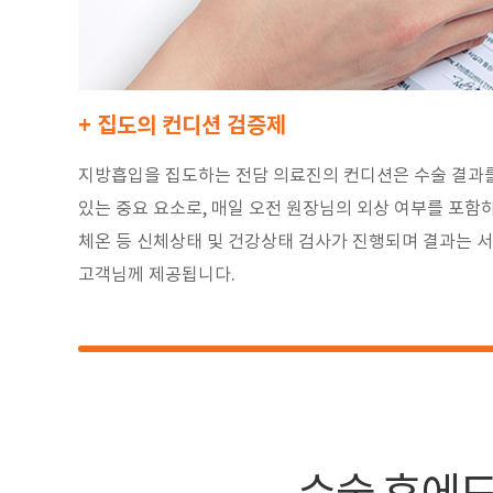
+ 집도의 컨디션 검증제
지방흡입을 집도하는 전담 의료진의 컨디션은 수술 결과를
있는 중요 요소로, 매일 오전 원장님의 외상 여부를 포함하
체온 등 신체상태 및 건강상태 검사가 진행되며 결과는 
고객님께 제공됩니다.