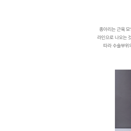
종아리는 근육 모
라인으로 나오는 
따라 수술부위의