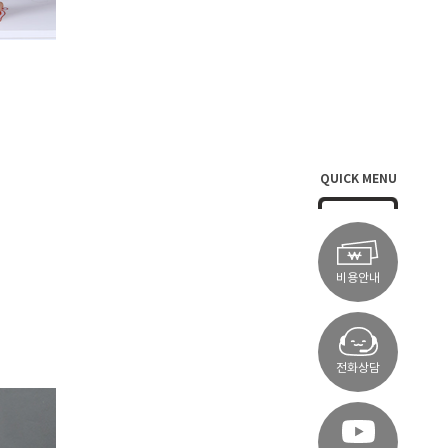
QUICK MENU
비용안내
전화상담