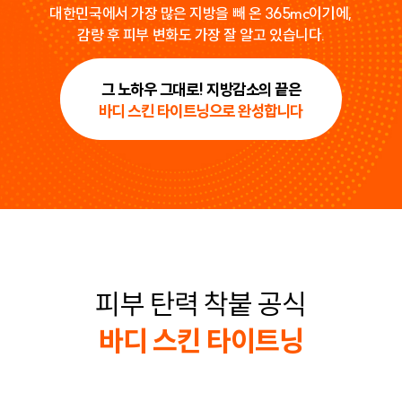
대한민국에서 가장 많은 지방을 빼 온 365mc이기에,
감량 후 피부 변화도 가장 잘 알고 있습니다.
그 노하우 그대로! 지방감소의 끝은
바디 스킨 타이트닝으로 완성합니다
피부 탄력 착붙 공식
바디 스킨 타이트닝