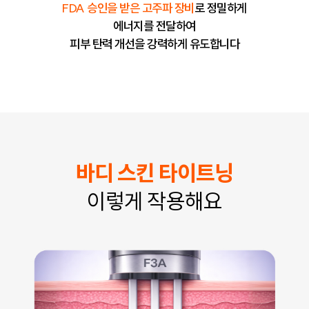
FDA 승인을 받은 고주파 장비
로 정밀하게
에너지를 전달하여
피부 탄력 개선을 강력하게 유도합니다
바디 스킨 타이트닝
이렇게 작용해요