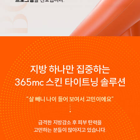
지방 하나만 집중하는
365mc 스킨 타이트닝 솔루션
“살 빼니 나이 들어 보여서 고민이에요”
급격한 지방감소 후 피부 탄력을
고민하는 분들이 많아지고 있습니다.