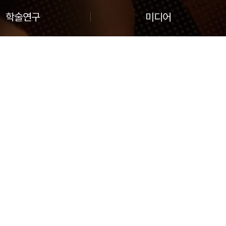
학술연구
미디어