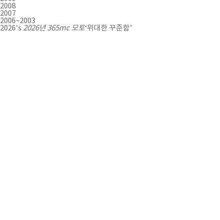
2008
2007
2006~2003
2026's
2026년 365mc 모토
‘위대한 꾸준함’