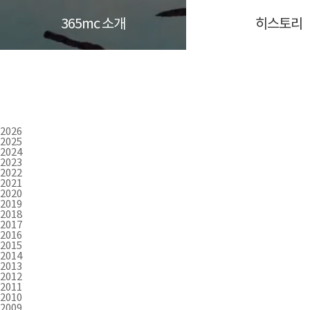
365mc 소개
히스토리
2026
2025
2024
2023
2022
2021
2020
2019
2018
2017
2016
2015
2014
2013
2012
2011
2010
2009