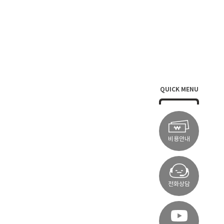
QUICK MENU
비용안내
전화상담