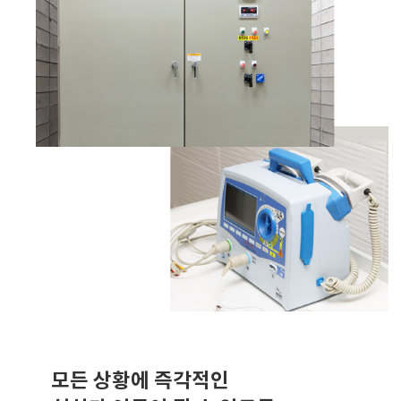
모든 상황에 즉각적인