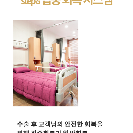
step 8
수술 후 고객님의 안전한 회복을