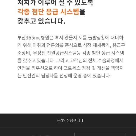
처치가 이루어 질 수 있도록
각종 첨단 응급 시스템
을
갖추고 있습니다.
부산365mc병원은 혹시 있을지 모를 돌발상황에 대비하
기 위해 마취과 전문의를 중심으로 심장 제세동기, 응급구
조장비, 무정전 전원공급시스템등 각종 첨단 응급 시스템
을 갖추고 있습니다. 그리고 고객님의 전체 수술과정에서
안전을 최우선으로 하여 프로세스 점검 및 개선을 책임지
는 안전관리 담당자를 선정해 운영 중에 있습니다.
온라인상담센터