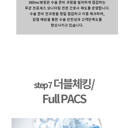
365mc병원은 수술 준비 과정을 철저하게 점검하는
무균 프로세스 모니터링 전문 간호사 제도를 운영합니다.
수술 준비 전과정을 정밀 점검하고 이중 체크하여,
감염 예방을 통한 수술 안전성과 고객만족도를
향상시키고 있습니다.
더블체킹/
step 7
Full PACS