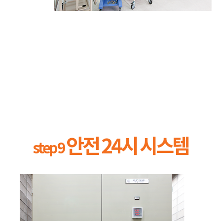
안전 24시 시스템
step 9