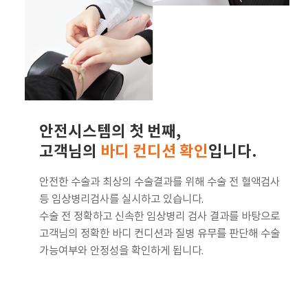
안전시스템의 첫 번째,
고객님의
바디 컨디션 확인
입니다.
안전한 수술과 최상의 수술결과를 위해 수술 전 혈액검사
등 임상병리검사를 실시하고 있습니다.
수술 전 정확하고 신속한 임상병리 검사 결과를 바탕으로
고객님의 정확한 바디 컨디션과 질병 유무를 판단해 수술
가능여부와 안정성을 확인하게 됩니다.