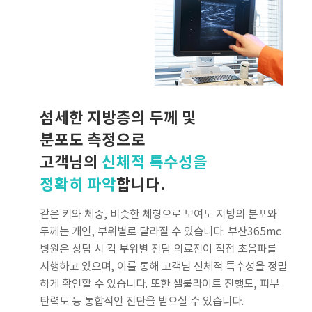
섬세한 지방층의 두께 및
분포도 측정으로
고객님의
신체적 특수성을
정확히 파악
합니다.
같은 키와 체중, 비슷한 체형으로 보여도 지방의 분포와
두께는 개인, 부위별로 달라질 수 있습니다. 부산365mc
병원은 상담 시 각 부위별 전담 의료진이 직접 초음파를
시행하고 있으며, 이를 통해 고객님 신체적 특수성을 정밀
하게 확인할 수 있습니다. 또한 셀룰라이트 진행도, 피부
탄력도 등 통합적인 진단을 받으실 수 있습니다.