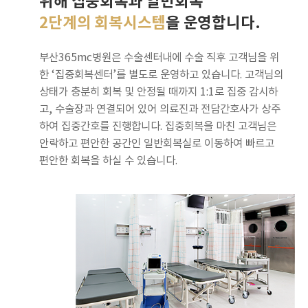
위해 집중회복과 일반회복
2단계의 회복시스템
을 운영합니다.
부산365mc병원은 수술센터내에 수술 직후 고객님을 위
한 ‘집중회복센터’를 별도로 운영하고 있습니다. 고객님의
상태가 충분히 회복 및 안정될 때까지 1:1로 집중 감시하
고, 수술장과 연결되어 있어 의료진과 전담간호사가 상주
하여 집중간호를 진행합니다. 집중회복을 마친 고객님은
안락하고 편안한 공간인 일반회복실로 이동하여 빠르고
편안한 회복을 하실 수 있습니다.