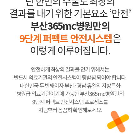
단 한번의 수술로 최상의
결과를 내기 위한 기본요소 ‘안전’
부산365mc병원만의
9단계 퍼펙트 안전시스템
은
이렇게 이루어집니다.
안전하게 최상의 결과를 얻기 위해서는
반드시 의료기관의 안전시스템이 뒷받침 되어야 합니다.
대한민국 두 번째이자 부산·경남 유일의 지방특화
병원급 의료기관이기에 가능한 부산365mc병원만의
9단계 퍼펙트 안전시스템 프로세스를
지금부터 꼼꼼히 확인해보세요.