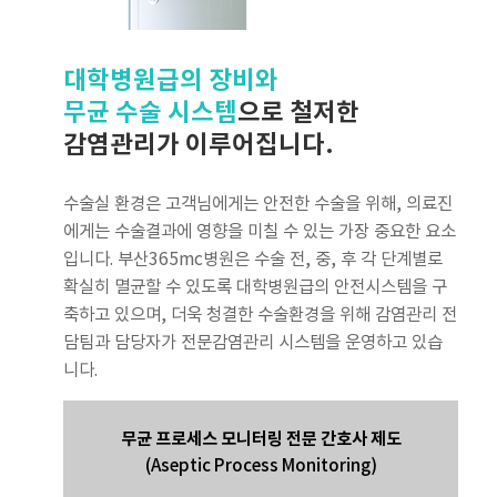
대학병원급의 장비와
무균 수술 시스템
으로 철저한
감염관리가 이루어집니다.
수술실 환경은 고객님에게는 안전한 수술을 위해, 의료진
에게는 수술결과에 영향을 미칠 수 있는 가장 중요한 요소
입니다. 부산365mc병원은 수술 전, 중, 후 각 단계별로
확실히 멸균할 수 있도록 대학병원급의 안전시스템을 구
축하고 있으며, 더욱 청결한 수술환경을 위해 감염관리 전
담팀과 담당자가 전문감염관리 시스템을 운영하고 있습
니다.
무균 프로세스 모니터링 전문 간호사 제도
(Aseptic Process Monitoring)