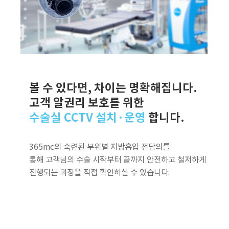
볼 수 있다면, 차이는 명확해집니다.
고객 알권리 보호를 위한
수술실 CCTV 설치·운영
합니다.
365mc의 숙련된 부위별 지방흡입 전담의를
통해 고객님의 수술 시작부터 끝까지 안전하고 철저하게
진행되는 과정을 직접 확인하실 수 있습니다.