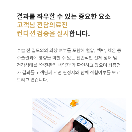
결과를 좌우할 수 있는 중요한 요소
고객님 전담의료진
컨디션 검증을 실시
합니다.
수술 전 집도의의 외상 여부를 포함해 혈압, 맥박, 체온 등
수술결과에 영향을 미칠 수 있는 전반적인 신체 상태 및
건강상태를 ‘안전관리 책임자’가 확인하고 있으며 최종검
사 결과를 고객님께 서면 판정서와 함께 적합여부를 보고
드리고 있습니다.