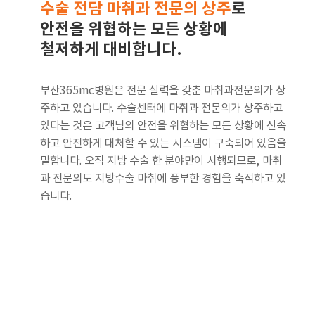
수술 전담 마취과 전문의 상주
로
안전을 위협하는 모든 상황에
철저하게 대비합니다.
부산365mc병원은 전문 실력을 갖춘 마취과전문의가 상
주하고 있습니다. 수술센터에 마취과 전문의가 상주하고
있다는 것은 고객님의 안전을 위협하는 모든 상황에 신속
하고 안전하게 대처할 수 있는 시스템이 구축되어 있음을
말합니다. 오직 지방 수술 한 분야만이 시행되므로, 마취
과 전문의도 지방수술 마취에 풍부한 경험을 축적하고 있
습니다.