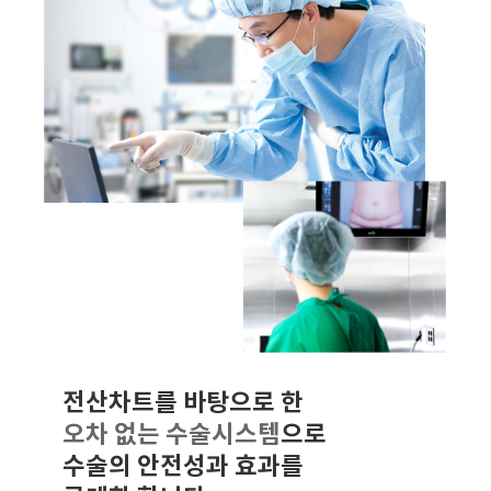
전산차트를 바탕으로 한
오차 없는 수술시스템
으로
수술의 안전성과 효과를