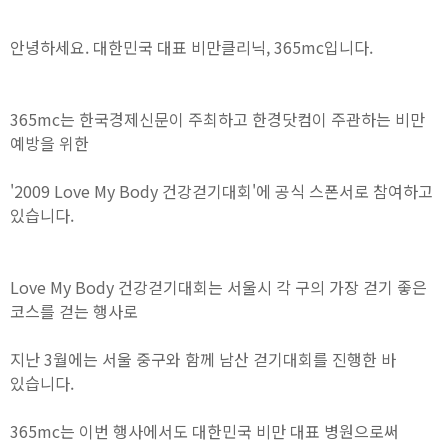
안녕하세요. 대한민국 대표 비만클리닉, 365mc입니다.
365mc는 한국경제신문이 주최하고 한경닷컴이 주관하는 비만
예방을 위한
'2009 Love My Body 건강걷기대회'에 공식 스폰서로 참여하고
있습니다.
Love My Body 건강걷기대회는 서울시 각 구의 가장 걷기 좋은
코스를 걷는 행사로
지난 3월에는 서울 중구와 함께 남산 걷기대회를 진행한 바
있습니다.
365mc는 이번 행사에서도 대한민국 비만 대표 병원으로써