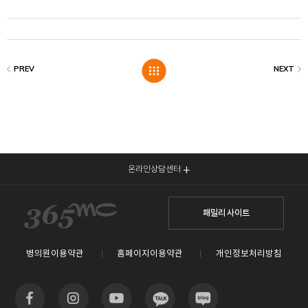
온라인상담센터
패밀리 사이트
병의원이용약관
홈페이지이용약관
개인정보처리방침